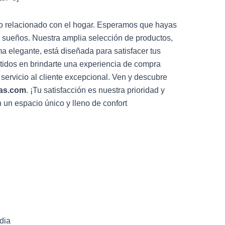
 lo relacionado con el hogar. Esperamos que hayas
s sueños. Nuestra amplia selección de productos,
a elegante, está diseñada para satisfacer tus
tidos en brindarte una experiencia de compra
servicio al cliente excepcional. Ven y descubre
as.com
. ¡Tu satisfacción es nuestra prioridad y
 un espacio único y lleno de confort
dia