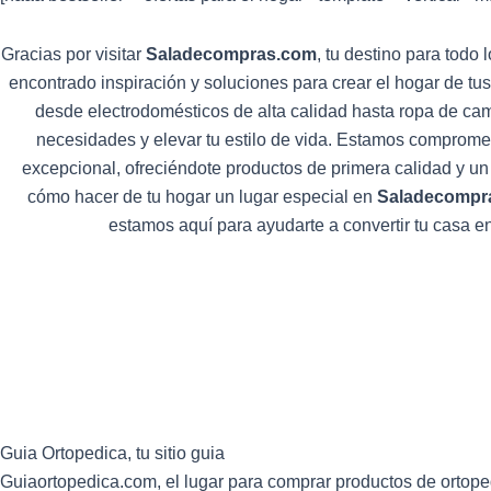
Gracias por visitar
Saladecompras.com
, tu destino para todo
encontrado inspiración y soluciones para crear el hogar de tu
desde electrodomésticos de alta calidad hasta ropa de cam
necesidades y elevar tu estilo de vida. Estamos comprome
excepcional, ofreciéndote productos de primera calidad y un 
cómo hacer de tu hogar un lugar especial en
Saladecompr
estamos aquí para ayudarte a convertir tu casa en
Guia
Ortopedica, tu sitio guia
Guiaortopedica.com, el lugar para comprar productos de ortope