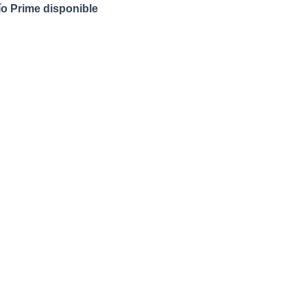
o Prime disponible