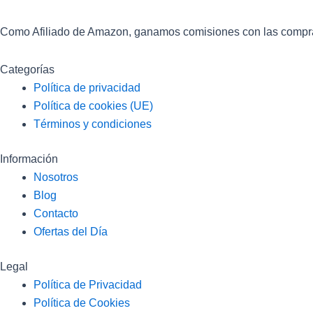
Como Afiliado de Amazon, ganamos comisiones con las compras 
Categorías
Política de privacidad
Política de cookies (UE)
Términos y condiciones
Información
Nosotros
Blog
Contacto
Ofertas del Día
Legal
Política de Privacidad
Política de Cookies