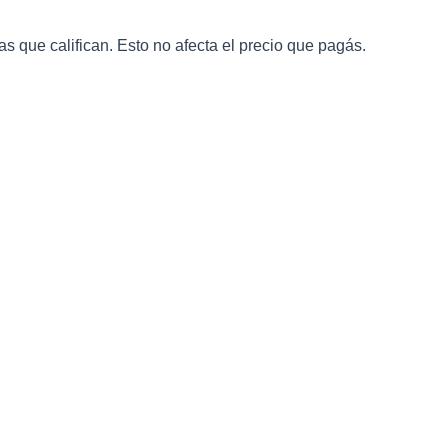
que califican. Esto no afecta el precio que pagás.