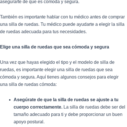
asegurarte de que es cómoda y segura.
También es importante hablar con tu médico antes de comprar
una silla de ruedas. Tu médico puede ayudarte a elegir la silla
de ruedas adecuada para tus necesidades.
Elige una silla de ruedas que sea cómoda y segura
Una vez que hayas elegido el tipo y el modelo de silla de
ruedas, es importante elegir una silla de ruedas que sea
cómoda y segura. Aquí tienes algunos consejos para elegir
una silla de ruedas cómoda:
Asegúrate de que la silla de ruedas se ajuste a tu
cuerpo correctamente.
La silla de ruedas debe ser del
tamaño adecuado para ti y debe proporcionar un buen
apoyo postural.