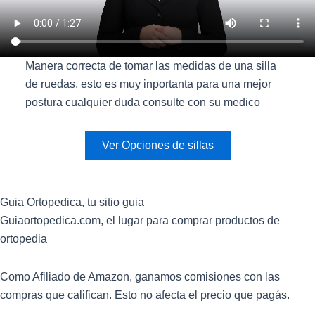
Manera correcta de tomar las medidas de una silla
de ruedas, esto es muy inportanta para una mejor
postura cualquier duda consulte con su medico
Ver Opciones de sillas
Guia
Ortopedica, tu sitio guia
Guiaortopedica.com, el lugar para comprar productos de
ortopedia
Como Afiliado de Amazon, ganamos comisiones con las
compras que califican. Esto no afecta el precio que pagás.