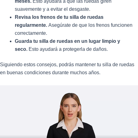
meses.
Esto ayudará a que las ruedas giren
suavemente y a evitar el desgaste.
Revisa los frenos de tu silla de ruedas
regularmente.
Asegúrate de que los frenos funcionen
correctamente.
Guarda tu silla de ruedas en un lugar limpio y
seco.
Esto ayudará a protegerla de daños.
Siguiendo estos consejos, podrás mantener tu silla de ruedas
en buenas condiciones durante muchos años.