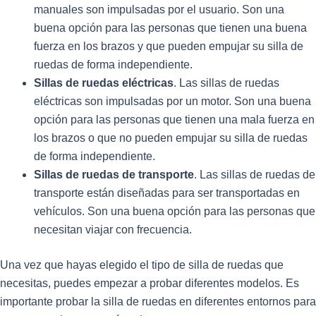
manuales son impulsadas por el usuario. Son una
buena opción para las personas que tienen una buena
fuerza en los brazos y que pueden empujar su silla de
ruedas de forma independiente.
Sillas de ruedas eléctricas
. Las sillas de ruedas
eléctricas son impulsadas por un motor. Son una buena
opción para las personas que tienen una mala fuerza en
los brazos o que no pueden empujar su silla de ruedas
de forma independiente.
Sillas de ruedas de transporte
. Las sillas de ruedas de
transporte están diseñadas para ser transportadas en
vehículos. Son una buena opción para las personas que
necesitan viajar con frecuencia.
Una vez que hayas elegido el tipo de silla de ruedas que
necesitas, puedes empezar a probar diferentes modelos. Es
importante probar la silla de ruedas en diferentes entornos para