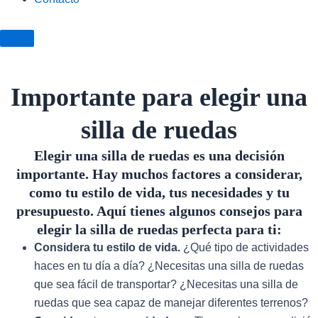
Importante para elegir una
silla de ruedas
Elegir una silla de ruedas es una decisión
importante. Hay muchos factores a considerar,
como tu estilo de vida, tus necesidades y tu
presupuesto. Aquí tienes algunos consejos para
elegir la silla de ruedas perfecta para ti:
Considera tu estilo de vida.
¿Qué tipo de actividades
haces en tu día a día? ¿Necesitas una silla de ruedas
que sea fácil de transportar? ¿Necesitas una silla de
ruedas que sea capaz de manejar diferentes terrenos?