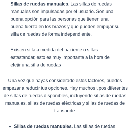
Sillas de ruedas manuales
. Las sillas de ruedas
manuales son impulsadas por el usuario. Son una
buena opción para las personas que tienen una
buena fuerza en los brazos y que pueden empujar su
silla de ruedas de forma independiente.
Existen silla a medida del paciente o sillas
estastandar, esto es muy importante a la hora de
elejir una silla de ruedas
Una vez que hayas considerado estos factores, puedes
empezar a reducir tus opciones. Hay muchos tipos diferentes
de sillas de ruedas disponibles, incluyendo sillas de ruedas
manuales, sillas de ruedas eléctricas y sillas de ruedas de
transporte.
Sillas de ruedas manuales
. Las sillas de ruedas