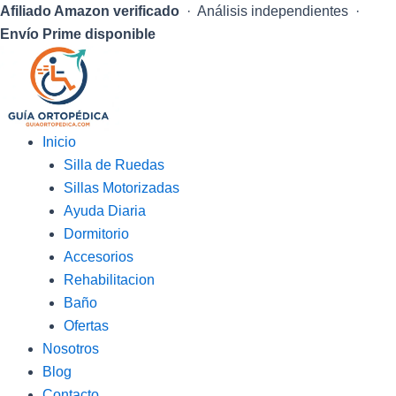
Afiliado Amazon verificado
· Análisis independientes ·
Envío Prime disponible
Inicio
Silla de Ruedas
Sillas Motorizadas
Ayuda Diaria
Dormitorio
Accesorios
Rehabilitacion
Baño
Ofertas
Nosotros
Blog
Contacto