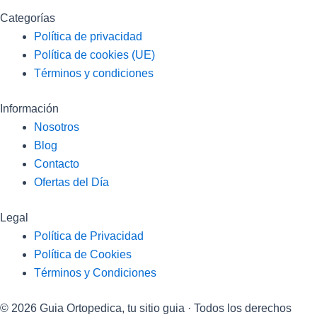
Categorías
Política de privacidad
Política de cookies (UE)
Términos y condiciones
Información
Nosotros
Blog
Contacto
Ofertas del Día
Legal
Política de Privacidad
Política de Cookies
Términos y Condiciones
© 2026 Guia Ortopedica, tu sitio guia · Todos los derechos