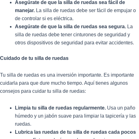
Asegúrate de que la silla de ruedas sea fácil de
manejar.
La silla de ruedas debe ser fácil de empujar o
de controlar si es eléctrica.
Asegúrate de que la silla de ruedas sea segura.
La
silla de ruedas debe tener cinturones de seguridad y
otros dispositivos de seguridad para evitar accidentes.
Cuidado de tu silla de ruedas
Tu silla de ruedas es una inversión importante. Es importante
cuidarla para que dure mucho tiempo. Aquí tienes algunos
consejos para cuidar tu silla de ruedas:
Limpia tu silla de ruedas regularmente.
Usa un paño
húmedo y un jabón suave para limpiar la tapicería y las
ruedas.
Lubrica las ruedas de tu silla de ruedas cada pocos