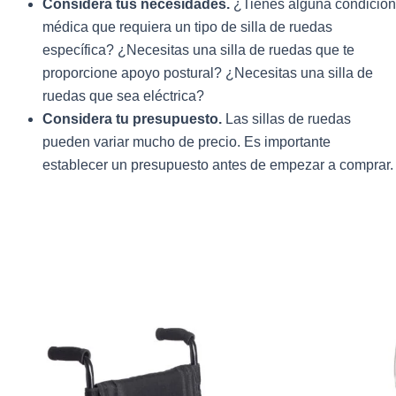
Considera tus necesidades.
¿Tienes alguna condición
médica que requiera un tipo de silla de ruedas
específica? ¿Necesitas una silla de ruedas que te
proporcione apoyo postural? ¿Necesitas una silla de
ruedas que sea eléctrica?
Considera tu presupuesto.
Las sillas de ruedas
pueden variar mucho de precio. Es importante
establecer un presupuesto antes de empezar a comprar.