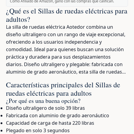
Como Afiliado de Amazon, gano con las compras que califican.
¿Qué es el Sillas de ruedas eléctricas para
adultos?
La silla de ruedas eléctrica Aotedor combina un
diseño ultraligero con un rango de viaje excepcional,
ofreciendo a los usuarios independencia y
comodidad. Ideal para quienes buscan una solución
práctica y duradera para sus desplazamientos
diarios. Diseño ultraligero y plegable: fabricada con
aluminio de grado aeronáutico, esta silla de ruedas…
Características principales del Sillas de
ruedas eléctricas para adultos
¿Por qué es una buena opción?
Diseño ultraligero de solo 39 libras
Fabricada con aluminio de grado aeronáutico
Capacidad de carga de hasta 220 libras
Plegado en solo 3 segundos