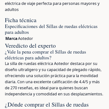
eléctrica de viaje perfecta para personas mayores y
adultos
Ficha técnica
Especificaciones del Sillas de ruedas eléctricas
para adultos
Marca
Aotedor
Veredicto del experto
¿Vale la pena comprar el Sillas de ruedas
eléctricas para adultos?
La silla de ruedas eléctrica Aotedor destaca por su
diseño ultraligero y su capacidad de plegado rápido,
ofreciendo una solución práctica para la movilidad
diaria. Con una excelente calificación de 4.4/5 y más
de 270 reseñas, es ideal para quienes buscan
independencia y comodidad en sus desplazamientos.
¿Dónde comprar el Sillas de ruedas