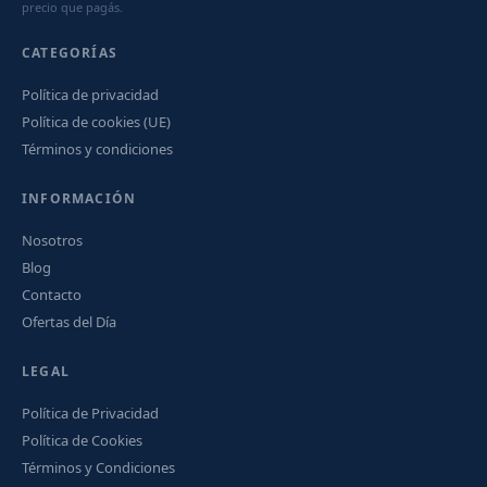
precio que pagás.
CATEGORÍAS
Política de privacidad
Política de cookies (UE)
Términos y condiciones
INFORMACIÓN
Nosotros
Blog
Contacto
Ofertas del Día
LEGAL
Política de Privacidad
Política de Cookies
Términos y Condiciones