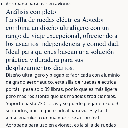
Aprobada para uso en aviones
Análisis completo
La silla de ruedas eléctrica Aotedor
combina un diseño ultraligero con un
rango de viaje excepcional, ofreciendo a
los usuarios independencia y comodidad.
Ideal para quienes buscan una solución
práctica y duradera para sus
desplazamientos diarios.
Diseño ultraligero y plegable: fabricada con aluminio
de grado aeronáutico, esta silla de ruedas eléctrica
portátil pesa solo 39 libras, por lo que es más ligera
pero más resistente que los modelos tradicionales.
Soporta hasta 220 libras y se puede plegar en solo 3
segundos, por lo que es ideal para viajes y fácil
almacenamiento en maletero de automóvil.
Aprobada para uso en aviones, es la silla de ruedas