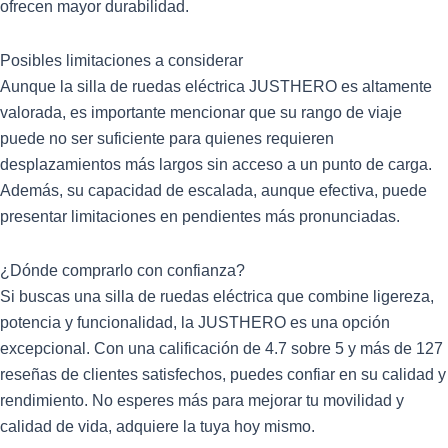
ofrecen mayor durabilidad.
Posibles limitaciones a considerar
Aunque la silla de ruedas eléctrica JUSTHERO es altamente
valorada, es importante mencionar que su rango de viaje
puede no ser suficiente para quienes requieren
desplazamientos más largos sin acceso a un punto de carga.
Además, su capacidad de escalada, aunque efectiva, puede
presentar limitaciones en pendientes más pronunciadas.
¿Dónde comprarlo con confianza?
Si buscas una silla de ruedas eléctrica que combine ligereza,
potencia y funcionalidad, la JUSTHERO es una opción
excepcional. Con una calificación de 4.7 sobre 5 y más de 127
reseñas de clientes satisfechos, puedes confiar en su calidad y
rendimiento. No esperes más para mejorar tu movilidad y
calidad de vida, adquiere la tuya hoy mismo.