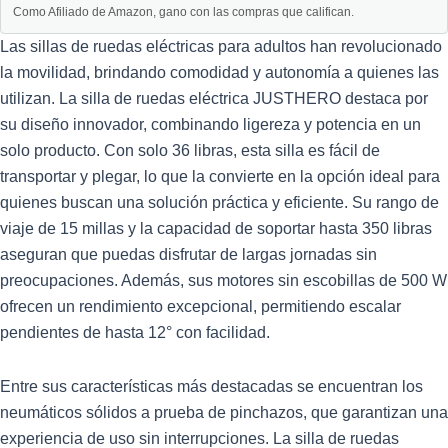
Como Afiliado de Amazon, gano con las compras que califican.
Las sillas de ruedas eléctricas para adultos han revolucionado
la movilidad, brindando comodidad y autonomía a quienes las
utilizan. La silla de ruedas eléctrica JUSTHERO destaca por
su diseño innovador, combinando ligereza y potencia en un
solo producto. Con solo 36 libras, esta silla es fácil de
transportar y plegar, lo que la convierte en la opción ideal para
quienes buscan una solución práctica y eficiente. Su rango de
viaje de 15 millas y la capacidad de soportar hasta 350 libras
aseguran que puedas disfrutar de largas jornadas sin
preocupaciones. Además, sus motores sin escobillas de 500 W
ofrecen un rendimiento excepcional, permitiendo escalar
pendientes de hasta 12° con facilidad.
Entre sus características más destacadas se encuentran los
neumáticos sólidos a prueba de pinchazos, que garantizan una
experiencia de uso sin interrupciones. La silla de ruedas