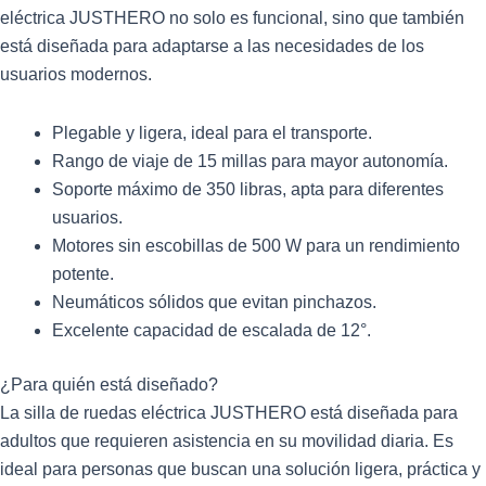
eléctrica JUSTHERO no solo es funcional, sino que también
está diseñada para adaptarse a las necesidades de los
usuarios modernos.
Plegable y ligera, ideal para el transporte.
Rango de viaje de 15 millas para mayor autonomía.
Soporte máximo de 350 libras, apta para diferentes
usuarios.
Motores sin escobillas de 500 W para un rendimiento
potente.
Neumáticos sólidos que evitan pinchazos.
Excelente capacidad de escalada de 12°.
¿Para quién está diseñado?
La silla de ruedas eléctrica JUSTHERO está diseñada para
adultos que requieren asistencia en su movilidad diaria. Es
ideal para personas que buscan una solución ligera, práctica y