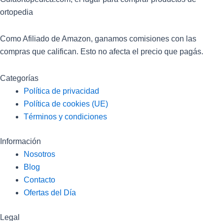
ortopedia
Como Afiliado de Amazon, ganamos comisiones con las
compras que califican. Esto no afecta el precio que pagás.
Categorías
Política de privacidad
Política de cookies (UE)
Términos y condiciones
Información
Nosotros
Blog
Contacto
Ofertas del Día
Legal