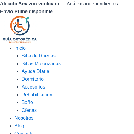
Afiliado Amazon verificado
· Análisis independientes ·
Envío Prime disponible
Inicio
Silla de Ruedas
Sillas Motorizadas
Ayuda Diaria
Dormitorio
Accesorios
Rehabilitacion
Baño
Ofertas
Nosotros
Blog
Contacto