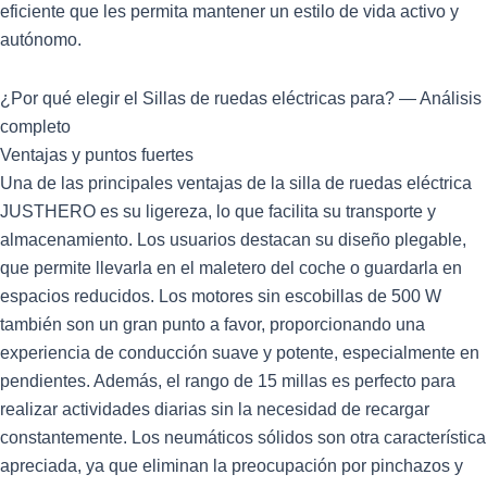
eficiente que les permita mantener un estilo de vida activo y
autónomo.
¿Por qué elegir el Sillas de ruedas eléctricas para? — Análisis
completo
Ventajas y puntos fuertes
Una de las principales ventajas de la silla de ruedas eléctrica
JUSTHERO es su ligereza, lo que facilita su transporte y
almacenamiento. Los usuarios destacan su diseño plegable,
que permite llevarla en el maletero del coche o guardarla en
espacios reducidos. Los motores sin escobillas de 500 W
también son un gran punto a favor, proporcionando una
experiencia de conducción suave y potente, especialmente en
pendientes. Además, el rango de 15 millas es perfecto para
realizar actividades diarias sin la necesidad de recargar
constantemente. Los neumáticos sólidos son otra característica
apreciada, ya que eliminan la preocupación por pinchazos y