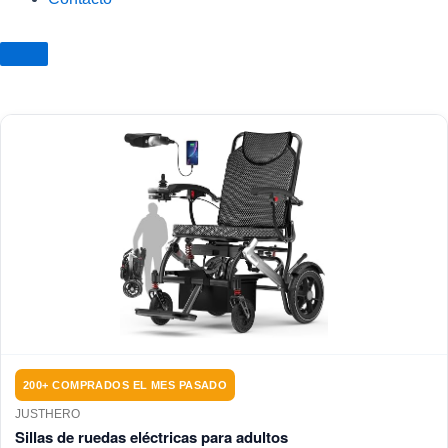
200+ COMPRADOS EL MES PASADO
JUSTHERO
Sillas de ruedas eléctricas para adultos